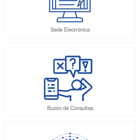
Sede Electrónica
Buzón de Consultas