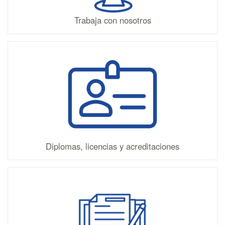
Trabaja con nosotros
Diplomas, licencias y acreditaciones