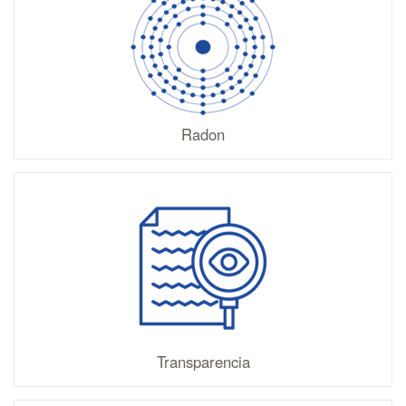
Radon
Transparencia