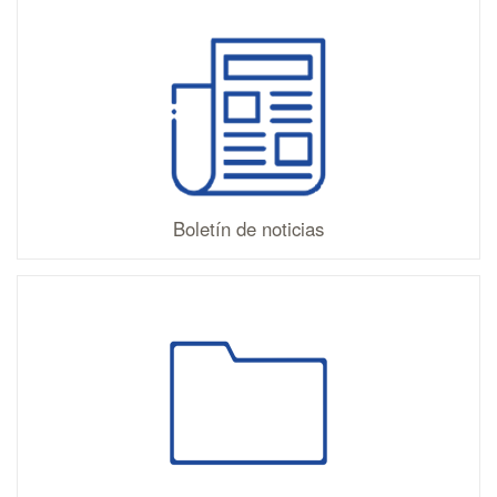
Boletín de noticias