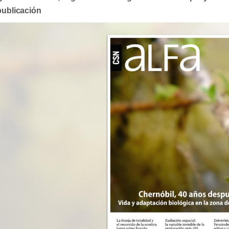
publicación