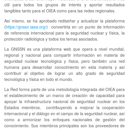
útil para todos los grupos de interés y aportar resultados
tangibles tanto para el OIEA como para las redes regionales.
Así mismo, se ha aprobado rediseñar y actualizar la plataforma
(
https://gnssn.iaea.org/
) convertirla en un punto de información
de referencia internacional para la seguridad nuclear y física, la
protección radiológica y todos los temas asociados.
La GNSSN es una plataforma web que opera a nivel mundial,
regional y nacional para compartir información en materia de
seguridad nuclear tecnológica y física, pero también una red
humana para desarrollar conocimiento en esta materia y así
contribuir al objetivo de lograr un alto grado de seguridad
tecnológica y física en todo el mundo.
La Red forma parte de una metodología integrada del OIEA para
el establecimiento de un marco de creación de capacidad para
apoyar la infraestructura nacional de seguridad nuclear en los
Estados miembros, contribuyendo a mejorar la cooperación
internacional y el diálogo en el campo de la seguridad nuclear, así
como a armonizar los enfoques nacionales de gestión del
conocimiento. Sus miembros principales son los proveedores de