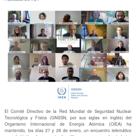
El Comité Directivo de la Red Mundial de Seguridad Nuclear
Tecnológica y Física (GNSSN, por sus siglas en inglés) del
Organismo Internacional de Energía Atómica (OIEA) ha
mantenido, los días 27 y 28 de enero, un encuentro telemático