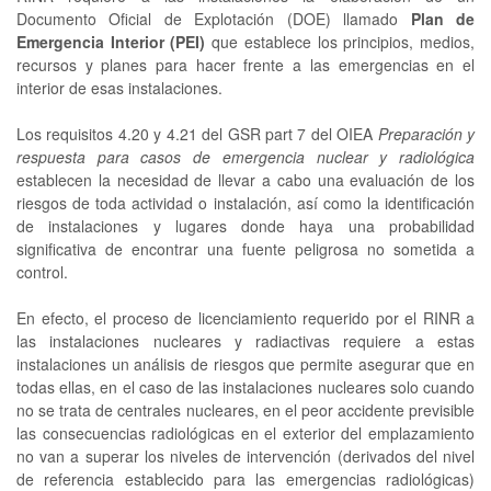
Documento Oficial de Explotación (DOE) llamado
Plan de
Emergencia Interior (PEI)
que establece los principios, medios,
recursos y planes para hacer frente a las emergencias en el
interior de esas instalaciones.
Los requisitos 4.20 y 4.21 del GSR part 7 del OIEA
Preparación y
respuesta para casos de emergencia nuclear y radiológica
establecen la necesidad de llevar a cabo una evaluación de los
riesgos de toda actividad o instalación, así como la identificación
de instalaciones y lugares donde haya una probabilidad
significativa de encontrar una fuente peligrosa no sometida a
control.
En efecto, el proceso de licenciamiento requerido por el RINR a
las instalaciones nucleares y radiactivas requiere a estas
instalaciones un análisis de riesgos que permite asegurar que en
todas ellas, en el caso de las instalaciones nucleares solo cuando
no se trata de centrales nucleares, en el peor accidente previsible
las consecuencias radiológicas en el exterior del emplazamiento
no van a superar los niveles de intervención (derivados del nivel
de referencia establecido para las emergencias radiológicas)