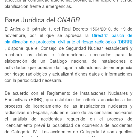
planificación frente a emergencias.
Base Jurídica del
CNARR
El Artículo 3, párrafo 1, del Real Decreto 1564/2010, de 19 de
noviembre, por el que se aprueba la
Directriz básica de
planificación de protección civil ante el riesgo radiológico (DBRR)
, dispone que el Consejo de Seguridad Nuclear establecerá y
recabará los datos e informaciones necesarias para la
elaboración de un Catálogo nacional de instalaciones o
actividades que puedan dar lugar a situaciones de emergencia
por riesgo radiológico y actualizará dichos datos e informaciones
con la periodicidad necesaria.
De acuerdo con el Reglamento de Instalaciones Nucleares y
Radiactivas (RINR), que establece los criterios asociados a los
procesos de licenciamiento de las instalaciones nucleares y
radiactivas en España, solo en el caso de las centrales nucleares
el análisis de accidentes requerido en el proceso de
licenciamiento prevé la posibilidad de ocurrencia de accidentes
de Categoría IV. Los accidentes de Categoría IV son aquellos