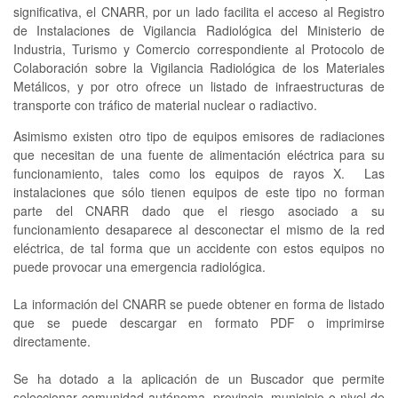
significativa, el CNARR, por un lado facilita el acceso al Registro
de Instalaciones de Vigilancia Radiológica del Ministerio de
Industria, Turismo y Comercio correspondiente al Protocolo de
Colaboración sobre la Vigilancia Radiológica de los Materiales
Metálicos, y por otro ofrece un listado de infraestructuras de
transporte con tráfico de material nuclear o radiactivo.
Asimismo existen otro tipo de equipos emisores de radiaciones
que necesitan de una fuente de alimentación eléctrica para su
funcionamiento, tales como los equipos de rayos X. Las
instalaciones que sólo tienen equipos de este tipo no forman
parte del CNARR dado que el riesgo asociado a su
funcionamiento desaparece al desconectar el mismo de la red
eléctrica, de tal forma que un accidente con estos equipos no
puede provocar una emergencia radiológica.
La información del CNARR se puede obtener en forma de listado
que se puede descargar en formato PDF o imprimirse
directamente.
Se ha dotado a la aplicación de un Buscador que permite
seleccionar comunidad autónoma, provincia, municipio o nivel de