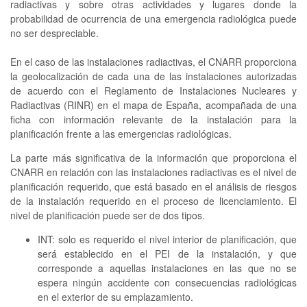
radiactivas y sobre otras actividades y lugares donde la
probabilidad de ocurrencia de una emergencia radiológica puede
no ser despreciable.
En el caso de las instalaciones radiactivas, el CNARR proporciona
la geolocalización de cada una de las instalaciones autorizadas
de acuerdo con el Reglamento de Instalaciones Nucleares y
Radiactivas (RINR) en el mapa de España, acompañada de una
ficha con información relevante de la instalación para la
planificación frente a las emergencias radiológicas.
La parte más significativa de la información que proporciona el
CNARR en relación con las instalaciones radiactivas es el nivel de
planificación requerido, que está basado en el análisis de riesgos
de la instalación requerido en el proceso de licenciamiento. El
nivel de planificación puede ser de dos tipos.
INT: solo es requerido el nivel interior de planificación, que
será establecido en el PEI de la instalación, y que
corresponde a aquellas instalaciones en las que no se
espera ningún accidente con consecuencias radiológicas
en el exterior de su emplazamiento.