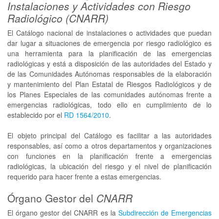
Instalaciones y Actividades con Riesgo
Radiológico (CNARR)
El Catálogo nacional de instalaciones o actividades que puedan
dar lugar a situaciones de emergencia por riesgo radiológico es
una herramienta para la planificación de las emergencias
radiológicas y está a disposición de las autoridades del Estado y
de las Comunidades Autónomas responsables de la elaboración
y mantenimiento del Plan Estatal de Riesgos Radiológicos y de
los Planes Especiales de las comunidades autónomas frente a
emergencias radiológicas, todo ello en cumplimiento de lo
establecido por el
RD 1564/2010
.
El objeto principal del Catálogo es facilitar a las autoridades
responsables, así como a otros departamentos y organizaciones
con funciones en la planificación frente a emergencias
radiológicas, la ubicación del riesgo y el nivel de planificación
requerido para hacer frente a estas emergencias.
Órgano Gestor del
CNARR
El órgano gestor del CNARR es la
Subdirección de Emergencias