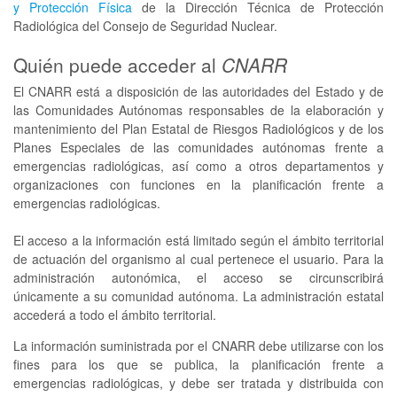
y Protección Física
de la Dirección Técnica de Protección
Radiológica del Consejo de Seguridad Nuclear.
Quién puede acceder al
CNARR
El CNARR está a disposición de las autoridades del Estado y de
las Comunidades Autónomas responsables de la elaboración y
mantenimiento del Plan Estatal de Riesgos Radiológicos y de los
Planes Especiales de las comunidades autónomas frente a
emergencias radiológicas, así como a otros departamentos y
organizaciones con funciones en la planificación frente a
emergencias radiológicas.
El acceso a la información está limitado según el ámbito territorial
de actuación del organismo al cual pertenece el usuario. Para la
administración autonómica, el acceso se circunscribirá
únicamente a su comunidad autónoma. La administración estatal
accederá a todo el ámbito territorial.
La información suministrada por el CNARR debe utilizarse con los
fines para los que se publica, la planificación frente a
emergencias radiológicas, y debe ser tratada y distribuida con