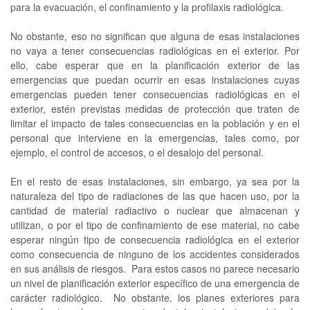
para la evacuación, el confinamiento y la profilaxis radiológica.
No obstante, eso no significan que alguna de esas instalaciones
no vaya a tener consecuencias radiológicas en el exterior. Por
ello, cabe esperar que en la planificación exterior de las
emergencias que puedan ocurrir en esas instalaciones cuyas
emergencias pueden tener consecuencias radiológicas en el
exterior, estén previstas medidas de protección que traten de
limitar el impacto de tales consecuencias en la población y en el
personal que interviene en la emergencias, tales como, por
ejemplo, el control de accesos, o el desalojo del personal.
En el resto de esas instalaciones, sin embargo, ya sea por la
naturaleza del tipo de radiaciones de las que hacen uso, por la
cantidad de material radiactivo o nuclear que almacenan y
utilizan, o por el tipo de confinamiento de ese material, no cabe
esperar ningún tipo de consecuencia radiológica en el exterior
como consecuencia de ninguno de los accidentes considerados
en sus análisis de riesgos. Para estos casos no parece necesario
un nivel de planificación exterior específico de una emergencia de
carácter radiológico. No obstante, los planes exteriores para