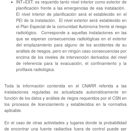
INT+EXT: es requerido tanto nivel interior como exterior de
planificación frente a las emergencias de esa instalación.
El nivel interior de planificación será el establecido en el
PEI de la instalación. El nivel exterior será establecido en
el Plan Especial de la comunidad Autónoma frente al riesgo
radiológico. Corresponde a aquellas instalaciones en las
que se esperan consecuencias radiológicas en el exterior
del emplazamiento para alguno de los accidentes de su
análisis de riesgos, pero en ningún caso consecuencias por
encima de los niveles de intervención derivados del nivel
de referencia para la evacuación, el confinamiento y la
profilaxis radiológica.
Toda la información contenida en el CNARR referida a las
instalaciones reguladas es actualizada automáticamente en
función de los datos y análisis de riegos requeridos por el CSN en
los procesos de licenciamiento y establecidos en la normativa
aplicable.
En el caso de otras actividades y lugares donde la probabilidad
de encontrar una fuente radiactiva fuera de control puede ser