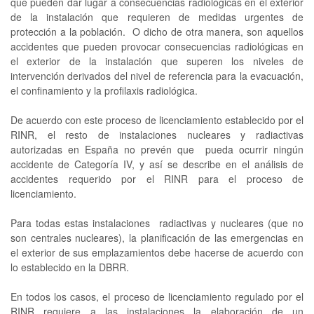
que pueden dar lugar a consecuencias radiológicas en el exterior
de la instalación que requieren de medidas urgentes de
protección a la población. O dicho de otra manera, son aquellos
accidentes que pueden provocar consecuencias radiológicas en
el exterior de la instalación que superen los niveles de
intervención derivados del nivel de referencia para la evacuación,
el confinamiento y la profilaxis radiológica.
De acuerdo con este proceso de licenciamiento establecido por el
RINR, el resto de instalaciones nucleares y radiactivas
autorizadas en España no prevén que pueda ocurrir ningún
accidente de Categoría IV, y así se describe en el análisis de
accidentes requerido por el RINR para el proceso de
licenciamiento.
Para todas estas instalaciones radiactivas y nucleares (que no
son centrales nucleares), la planificación de las emergencias en
el exterior de sus emplazamientos debe hacerse de acuerdo con
lo establecido en la DBRR.
En todos los casos, el proceso de licenciamiento regulado por el
RINR requiere a las instalaciones la elaboración de un