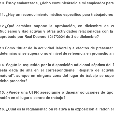
10. Estoy embarazada, ¿debo comunicárselo a mi empleador para
11. ¿Hay un reconocimiento médico específico para trabajadores
12.¿Qué cambios supone la aprobación, en diciembre de 20
Nucleares y Radiactivas y otras actividades relacionadas con la
aprobado por Real Decreto 1217/2024 de 3 de diciembre?
13.Como titular de la actividad laboral y a efectos de presentar
determino si se supera o no el nivel de referencia en promedio an
14. Según lo requerido por la disposición adicional séptima del 
está dada de alta en el correspondiente “Registro de activid
natural”, aunque en ninguna zona del lugar de trabajo se supe
debo proceder?
15. ¿Puede una UTPR asesorarme o diseñar soluciones de tipo 
radón en el lugar o centro de trabajo?
16. ¿Cuál es la reglamentación relativa a la exposición al radón e