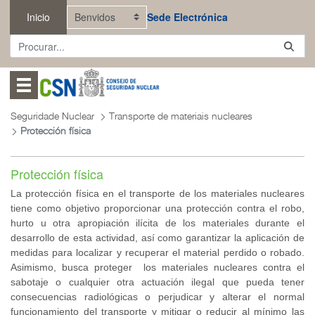
Saltar ao contido principal
Inicio
Sede Electrónica
Abrir menú
Seguridade Nuclear
Transporte de materiais nucleares
Protección física
Protección física
La protección física en el transporte de los materiales nucleares
tiene como objetivo proporcionar una protección contra el robo,
hurto u otra apropiación ilícita de los materiales durante el
desarrollo de esta actividad, así como garantizar la aplicación de
medidas para localizar y recuperar el material perdido o robado.
Asimismo, busca proteger los materiales nucleares contra el
sabotaje o cualquier otra actuación ilegal que pueda tener
consecuencias radiológicas o perjudicar y alterar el normal
funcionamiento del transporte y mitigar o reducir al mínimo las