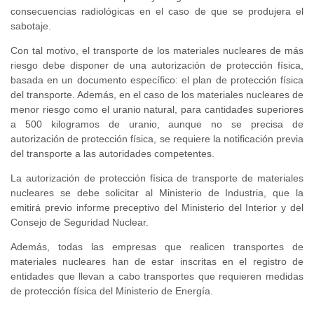
consecuencias radiológicas en el caso de que se produjera el
sabotaje.
Con tal motivo, el transporte de los materiales nucleares de más
riesgo debe disponer de una autorización de protección física,
basada en un documento específico: el plan de protección física
del transporte. Además, en el caso de los materiales nucleares de
menor riesgo como el uranio natural, para cantidades superiores
a 500 kilogramos de uranio, aunque no se precisa de
autorización de protección física, se requiere la notificación previa
del transporte a las autoridades competentes.
La autorización de protección física de transporte de materiales
nucleares se debe solicitar al Ministerio de Industria, que la
emitirá previo informe preceptivo del Ministerio del Interior y del
Consejo de Seguridad Nuclear.
Además, todas las empresas que realicen transportes de
materiales nucleares han de estar inscritas en el registro de
entidades que llevan a cabo transportes que requieren medidas
de protección física del Ministerio de Energía.