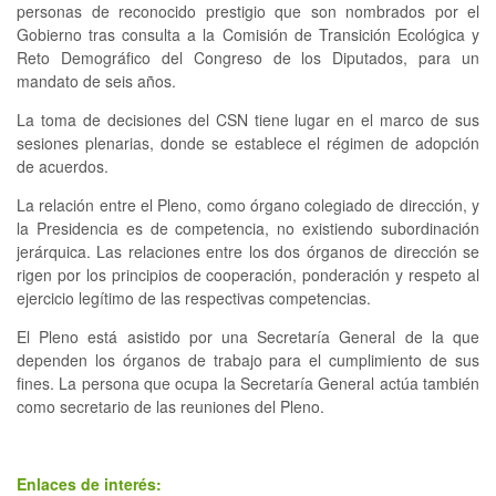
personas de reconocido prestigio que son nombrados por el
Gobierno tras consulta a la Comisión de Transición Ecológica y
Reto Demográfico del Congreso de los Diputados, para un
mandato de seis años.
La toma de decisiones del CSN tiene lugar en el marco de sus
sesiones plenarias, donde se establece el régimen de adopción
de acuerdos.
La relación entre el Pleno, como órgano colegiado de dirección, y
la Presidencia es de competencia, no existiendo subordinación
jerárquica. Las relaciones entre los dos órganos de dirección se
rigen por los principios de cooperación, ponderación y respeto al
ejercicio legítimo de las respectivas competencias.
El Pleno está asistido por una Secretaría General de la que
dependen los órganos de trabajo para el cumplimiento de sus
fines. La persona que ocupa la Secretaría General actúa también
como secretario de las reuniones del Pleno.
Enlaces de interés: