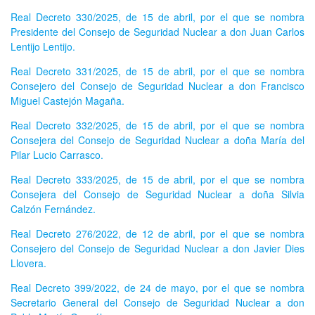
Real Decreto 330/2025, de 15 de abril, por el que se nombra
Presidente del Consejo de Seguridad Nuclear a don Juan Carlos
Lentijo Lentijo.
Real Decreto 331/2025, de 15 de abril, por el que se nombra
Consejero del Consejo de Seguridad Nuclear a don Francisco
Miguel Castejón Magaña.
Real Decreto 332/2025, de 15 de abril, por el que se nombra
Consejera del Consejo de Seguridad Nuclear a doña María del
Pilar Lucio Carrasco.
Real Decreto 333/2025, de 15 de abril, por el que se nombra
Consejera del Consejo de Seguridad Nuclear a doña Silvia
Calzón Fernández.
Real Decreto 276/2022, de 12 de abril, por el que se nombra
Consejero del Consejo de Seguridad Nuclear a don Javier Dies
Llovera.
Real Decreto 399/2022, de 24 de mayo, por el que se nombra
Secretario General del Consejo de Seguridad Nuclear a don