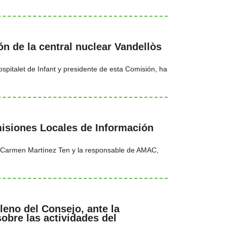
n de la central nuclear Vandellòs
spitalet de Infant y presidente de esta Comisión, ha
isiones Locales de Información
N, Carmen Martínez Ten y la responsable de AMAC,
leno del Consejo, ante la
obre las actividades del