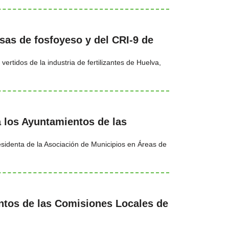
lsas de fosfoyeso y del CRI-9 de
ertidos de la industria de fertilizantes de Huelva,
 los Ayuntamientos de las
esidenta de la Asociación de Municipios en Áreas de
ntos de las Comisiones Locales de