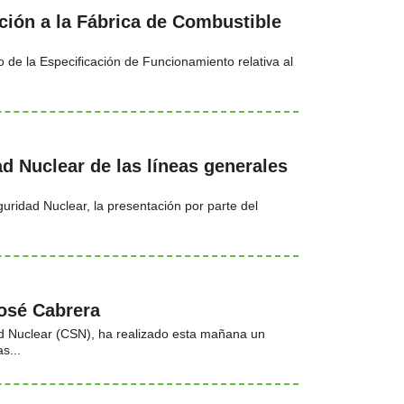
ión a la Fábrica de Combustible
de la Especificación de Funcionamiento relativa al
d Nuclear de las líneas generales
uridad Nuclear, la presentación por parte del
José Cabrera
ad Nuclear (CSN), ha realizado esta mañana un
s...