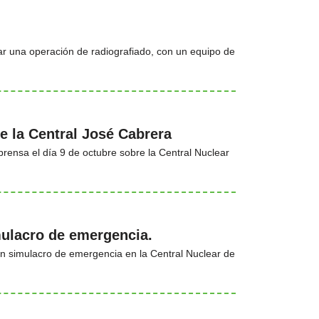
zar una operación de radiografiado, con un equipo de
e la Central José Cabrera
rensa el día 9 de octubre sobre la Central Nuclear
mulacro de emergencia.
un simulacro de emergencia en la Central Nuclear de