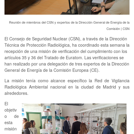
Reunión de miembros del CSN y expertos de la Dirección General de Energía de la
Comisión
| CSN
El Consejo de Seguridad Nuclear (CSN), a través de la Dirección
Técnica de Protección Radiológica, ha coordinado esta semana la
recepción de una misión de verificación del cumplimiento con los
artículos 35 y 36 del Tratado de Euratom. Las verificaciones se
han realizado por una delegación de tres expertos de la Dirección
General de Energía de la Comisión Europea (CE).
La misión tenía como alcance específico la Red de Vigilancia
Radiológica Ambiental nacional en la ciudad de Madrid y sus
alrededores.
El
objetiv
o de
esta
misión