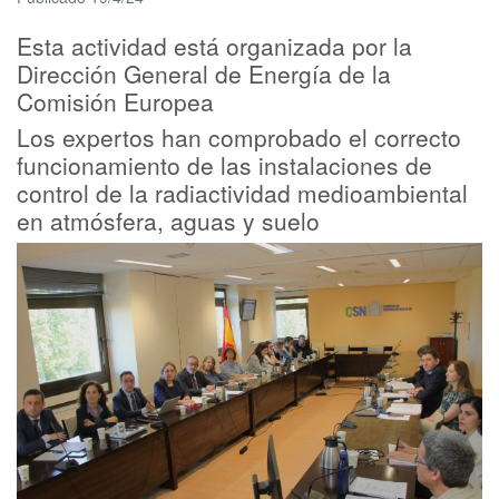
Esta actividad está organizada por la
Dirección General de Energía de la
Comisión Europea
Los expertos han comprobado el correcto
funcionamiento de las instalaciones de
control de la radiactividad medioambiental
en atmósfera, aguas y suelo