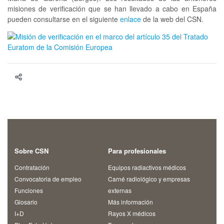
misiones de verificación que se han llevado a cabo en España
pueden consultarse en el siguiente
enlace
de la web del CSN.
Sobre CSN
Para profesionales
Contratación
Equipos radiactivos médicos
Convocatoria de empleo
Carné radiológico y empresas
Funciones
externas
Glosario
Más información
I+D
Rayos X médicos