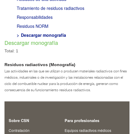
Tratamiento de residuos radiactivos
Responsabilidades
Residuos NORM
Descargar monografía
Descargar monografía
Total: 1
Residuos radiactivos (Monografía)
Las actividades en las que se utilizan o producen materiales radiactivos con fines
médicos, industriales o de investigación y las instalaciones relacionadas con el
ciclo del combustible nuclear para la producción de energía, generan como
consecuencia de su funcionamiento residuos radiactivos.
Sobre CSN
Para profesionales
Contratación
Equipos radiactivos médicos