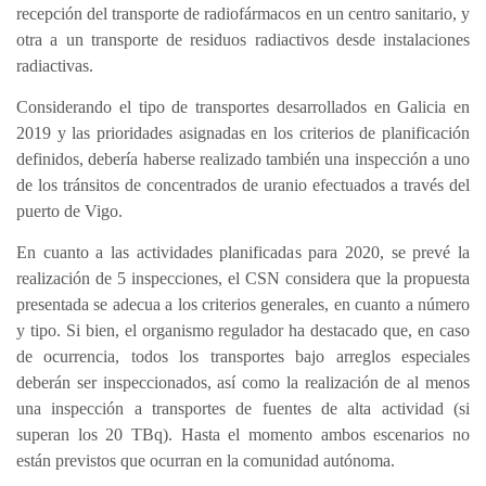
recepción del transporte de radiofármacos en un centro sanitario, y
otra a un transporte de residuos radiactivos desde instalaciones
radiactivas.
Considerando el tipo de transportes desarrollados en Galicia en
2019 y las prioridades asignadas en los criterios de planificación
definidos, debería haberse realizado también una inspección a uno
de los tránsitos de concentrados de uranio efectuados a través del
puerto de Vigo.
En cuanto a las actividades planificadas para 2020, se prevé la
realización de 5 inspecciones, el CSN considera que la propuesta
presentada se adecua a los criterios generales, en cuanto a número
y tipo. Si bien, el organismo regulador ha destacado que, en caso
de ocurrencia, todos los transportes bajo arreglos especiales
deberán ser inspeccionados, así como la realización de al menos
una inspección a transportes de fuentes de alta actividad (si
superan los 20 TBq). Hasta el momento ambos escenarios no
están previstos que ocurran en la comunidad autónoma.