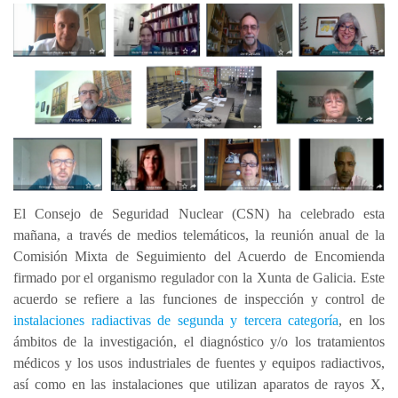
El Consejo de Seguridad Nuclear (CSN) ha celebrado esta
mañana, a través de medios telemáticos, la reunión anual de la
Comisión Mixta de Seguimiento del Acuerdo de Encomienda
firmado por el organismo regulador con la Xunta de Galicia. Este
acuerdo se refiere a las funciones de inspección y control de
instalaciones radiactivas de segunda y tercera categoría
, en los
ámbitos de la investigación, el diagnóstico y/o los tratamientos
médicos y los usos industriales de fuentes y equipos radiactivos,
así como en las instalaciones que utilizan aparatos de rayos X,