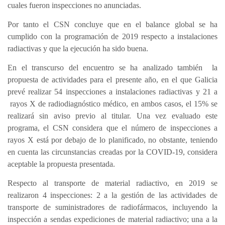
cuales fueron inspecciones no anunciadas.
Por tanto el CSN concluye que en el balance global se ha
cumplido con la programación de 2019 respecto a instalaciones
radiactivas y que la ejecución ha sido buena.
En el transcurso del encuentro se ha analizado también la
propuesta de actividades para el presente año, en el que Galicia
prevé realizar 54 inspecciones a instalaciones radiactivas y 21 a
rayos X de radiodiagnóstico médico, en ambos casos, el 15% se
realizará sin aviso previo al titular. Una vez evaluado este
programa, el CSN considera que el número de inspecciones a
rayos X está por debajo de lo planificado, no obstante, teniendo
en cuenta las circunstancias creadas por la COVID-19, considera
aceptable la propuesta presentada.
Respecto al transporte de material radiactivo, en 2019 se
realizaron 4 inspecciones: 2 a la gestión de las actividades de
transporte de suministradores de radiofármacos, incluyendo la
inspección a sendas expediciones de material radiactivo; una a la