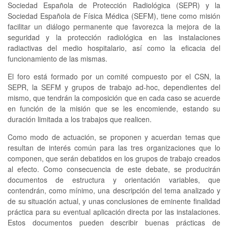
Sociedad Española de Protección Radiológica (SEPR) y la
Sociedad Española de Física Médica (SEFM), tiene como misión
facilitar un diálogo permanente que favorezca la mejora de la
seguridad y la protección radiológica en las instalaciones
radiactivas del medio hospitalario, así como la eficacia del
funcionamiento de las mismas.
El foro está formado por un comité compuesto por el CSN, la
SEPR, la SEFM y grupos de trabajo ad-hoc, dependientes del
mismo, que tendrán la composición que en cada caso se acuerde
en función de la misión que se les encomiende, estando su
duración limitada a los trabajos que realicen.
Como modo de actuación, se proponen y acuerdan temas que
resultan de interés común para las tres organizaciones que lo
componen, que serán debatidos en los grupos de trabajo creados
al efecto. Como consecuencia de este debate, se producirán
documentos de estructura y orientación variables, que
contendrán, como mínimo, una descripción del tema analizado y
de su situación actual, y unas conclusiones de eminente finalidad
práctica para su eventual aplicación directa por las instalaciones.
Estos documentos pueden describir buenas prácticas de