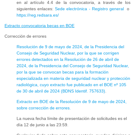
en al artículo 4.4 de la convocatoria, a través de los
siguientes enlaces:
Sede electrónica - Registro general
o
https://reg.redsara.es/
Extracto convocatoria becas en BOE
Corrección de errores
Resolución de 9 de mayo de 2024, de la Presidencia del
Consejo de Seguridad Nuclear, por la que se corrigen
errores detectados en la Resolución de 26 de abril de
2024, de la Presidencia del Consejo de Seguridad Nuclear,
por la que se convocan becas para la formación
especializada en materia de seguridad nuclear y protección
radiológica, cuyo extracto fue publicado en el BOE nº 105
de 30 de abril de 2024 (BDNS Identif. 757633)
.
Extracto en BOE de la Resolución de 9 de mayo de 2024,
sobre corrección de errores.
La nueva fecha límite de presentación de solicitudes es el
día 12 de junio a las 23:59.