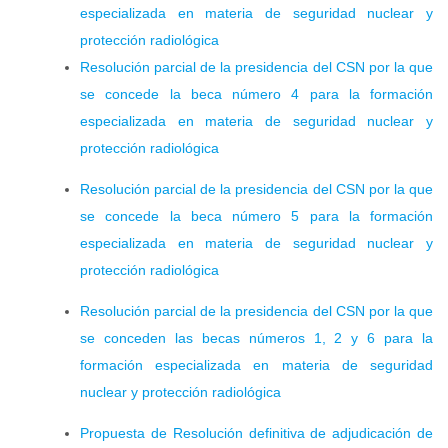
especializada en materia de seguridad nuclear y
protección radiológica
Resolución parcial de la presidencia del CSN por la que
se concede la beca número 4 para la formación
especializada en materia de seguridad nuclear y
protección radiológica
Resolución parcial de la presidencia del CSN por la que
se concede la beca número 5 para la formación
especializada en materia de seguridad nuclear y
protección radiológica
Resolución parcial de la presidencia del CSN por la que
se conceden las becas números 1, 2 y 6 para la
formación especializada en materia de seguridad
nuclear y protección radiológica
Propuesta de Resolución definitiva de adjudicación de