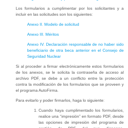
Los formularios a cumplimentar por los solicitantes y a
incluir en las solicitudes son los siguientes:
Anexo II. Modelo de solicitud
Anexo III. Méritos
Anexo IV. Declaración responsable de no haber sido
beneficiario de otra beca anterior en el Consejo de
Seguridad Nuclear
Si al proceder a firmar electrónicamente estos formularios
de los anexos, se le solicita la contraseña de acceso al
archivo PDF, se debe a un conflicto entre la protección
contra la modificación de los formularios que se proveen y
el programa AutoFirma.
Para evitarlo y poder firmarlos, haga lo siguiente:
Cuando haya cumplimentado los formularios,
realice una “impresión” en formato PDF, desde
las opciones de impresión del programa de