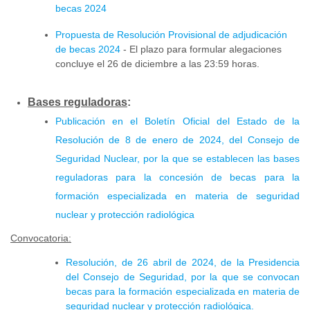
becas 2024
Propuesta de Resolución Provisional de adjudicación
de becas 2024
- El plazo para formular alegaciones
concluye el 26 de diciembre a las 23:59 horas.
Bases reguladoras
:
Publicación en el Boletín Oficial del Estado de la
Resolución de 8 de enero de 2024, del Consejo de
Seguridad Nuclear, por la que se establecen las bases
reguladoras para la concesión de becas para la
formación especializada en materia de seguridad
nuclear y protección radiológica
Convocatoria:
Resolución, de 26 abril de 2024, de la Presidencia
del Consejo de Seguridad, por la que se convocan
becas para la formación especializada en materia de
seguridad nuclear y protección radiológica.