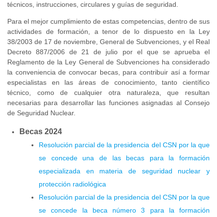
técnicos, instrucciones, circulares y guías de seguridad.
Para el mejor cumplimiento de estas competencias, dentro de sus
actividades de formación, a tenor de lo dispuesto en la Ley
38/2003 de 17 de noviembre, General de Subvenciones, y el Real
Decreto 887/2006 de 21 de julio por el que se aprueba el
Reglamento de la Ley General de Subvenciones ha considerado
la conveniencia de convocar becas, para contribuir así a formar
especialistas en las áreas de conocimiento, tanto científico
técnico, como de cualquier otra naturaleza, que resultan
necesarias para desarrollar las funciones asignadas al Consejo
de Seguridad Nuclear.
Becas 2024
Resolución parcial de la presidencia del CSN por la que
se concede una de las becas para la formación
especializada en materia de seguridad nuclear y
protección radiológica
Resolución parcial de la presidencia del CSN por la que
se concede la beca número 3 para la formación