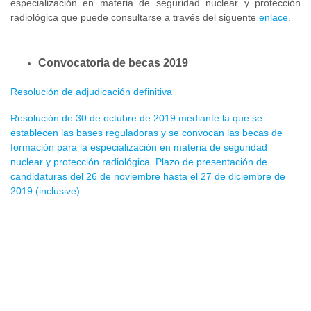
especialización en materia de seguridad nuclear y protección
radiológica que puede consultarse a través del siguente
enlace
.
Convocatoria de becas 2019
Resolución de adjudicación definitiva
Resolución de 30 de octubre de 2019 mediante la que se
establecen las bases reguladoras y se convocan las becas de
formación para la especialización en materia de seguridad
nuclear y protección radiológica. Plazo de presentación de
candidaturas del 26 de noviembre hasta el 27 de diciembre de
2019 (inclusive).