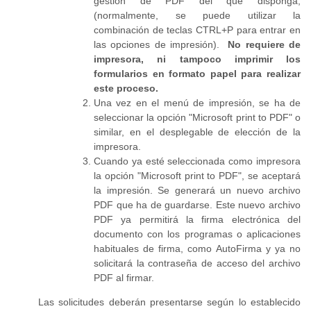
gestión de PDF del que disponga,
(normalmente, se puede utilizar la
combinación de teclas CTRL+P para entrar en
las opciones de impresión).
No requiere de
impresora, ni tampoco imprimir los
formularios en formato papel para realizar
este proceso.
Una vez en el menú de impresión, se ha de
seleccionar la opción "Microsoft print to PDF" o
similar, en el desplegable de elección de la
impresora.
Cuando ya esté seleccionada como impresora
la opción "Microsoft print to PDF", se aceptará
la impresión. Se generará un nuevo archivo
PDF que ha de guardarse. Este nuevo archivo
PDF ya permitirá la firma electrónica del
documento con los programas o aplicaciones
habituales de firma, como AutoFirma y ya no
solicitará la contraseña de acceso del archivo
PDF al firmar.
Las solicitudes deberán presentarse según lo establecido