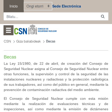
Eduki nagusira joan
Inicio
Sede Electrónica
Abrir menú
CSN
Giza baliabideak
Becas
Becas
La Ley 15/1980, de 22 de abril, de creación del Consejo de
Seguridad Nuclear asigna al Consejo de Seguridad Nuclear entre
otras funciones, la supervisión y control de la seguridad de las
instalaciones nucleares y radiactivas y la protección radiológica
de sus trabajadores, así como del público en general, mediante la
prevención de contaminación radiactiva del medio ambiente.
El Consejo de Seguridad Nuclear cumple con esta misión
mediante la realización de evaluaciones técnicas y de
inspecciones, así como mediante la emisión de dictámenes