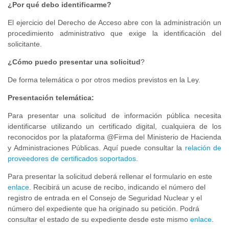
¿Por qué debo identificarme?
El ejercicio del Derecho de Acceso abre con la administración un
procedimiento administrativo que exige la identificación del
solicitante.
¿Cómo puedo presentar una solicitud
?
De forma telemática o por otros medios previstos en la Ley.
Presentación telemática:
Para presentar una solicitud de información pública necesita
identificarse utilizando un certificado digital, cualquiera de los
reconocidos por la plataforma @Firma del Ministerio de Hacienda
y Administraciones Públicas. Aquí puede consultar la
relación de
proveedores de certificados soportados
.
Para presentar la solicitud deberá rellenar el formulario en este
enlace
. Recibirá un acuse de recibo, indicando el número del
registro de entrada en el Consejo de Seguridad Nuclear y el
número del expediente que ha originado su petición. Podrá
consultar el estado de su expediente desde este mismo
enlace
.