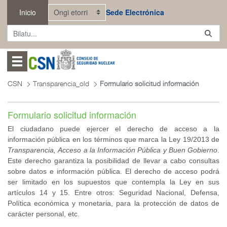
Eduki nagusira joan
Inicio
Sede Electrónica
Abrir menú
CSN
Transparencia_old
Formulario solicitud información
Formulario solicitud información
El ciudadano puede ejercer el derecho de acceso a la
información pública en los términos que marca la Ley 19/2013 de
Transparencia, Acceso a la Información Pública y Buen Gobierno
.
Este derecho garantiza la posibilidad de llevar a cabo consultas
sobre datos e información pública. El derecho de acceso podrá
ser limitado en los supuestos que contempla la Ley en sus
artículos 14 y 15. Entre otros: Seguridad Nacional, Defensa,
Política económica y monetaria, para la protección de datos de
carácter personal, etc.