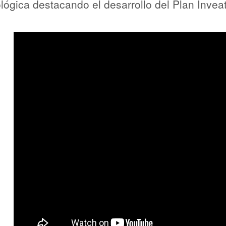
ológica destacando el desarrollo del Plan Invea