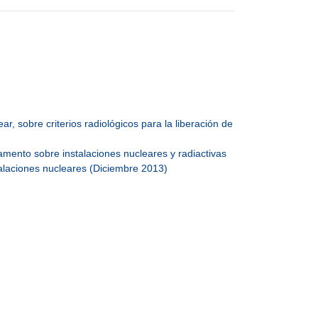
, sobre criterios radiológicos para la liberación de
mento sobre instalaciones nucleares y radiactivas
alaciones nucleares (Diciembre 2013)