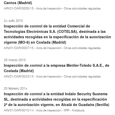
Cantos (Madrid)
AIR/01/OAR/0005/15 - Acta de Inspección - Otras actividades reguladas
24 xullo 2015
Inspección de control de la entidad Comercial de
Tecnologías Electrónicas S.A. (COTELSA), destinada a las
actividades recogidas en la especificación de la autorización
vigente (MO-9) en Coslada (Madrid)
AIN/01/OAR/0007/15 - Acta de Inspección - Otras actividades reguladas
25 marzo 2015
Inspección de control a la empresa Mettler-Toledo S.A.E., de
Coslada (Madrid)
AIN/01/OAR/0033/15 - Acta de Inspección - Otras actividades reguladas
25 febreiro 2014
Inspección de control a la entidad Indalo Security Sustems
SL, destinada a actividades recogidas en la especificación
2ª de la autorización vigente, en Alcalá de Guadaíra (Sevilla)
AIN/01/OAR/0010/14 - Acta de inspección - IIRR - Andalucía