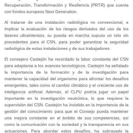
Recuperación, Transformación y Resiliencia (PRTR) que cuenta
con fondos europeos Next Generation.
Al tratarse de una instalación radiológica no convencional, e
implicar la evaluación de los riesgos derivados del uso de los
láseres ultraintensos, su puesta en marcha supuso un reto sin
precedentes para el CSN, para poder garantizar la seguridad
radiológica de estas instalaciones y de sus trabajadores.
El consejero Castejón ha recordado la labor constante del CSN
para adaptarse a los avances tecnológicos. Castejón ha señalado
la importancia de la formación y de la investigación para
mantener la capacidad del organismo para afrontar los desafíos
emergentes, tales como el cambio climático y el creciente uso de
inteligencia artificial. Además, el CLPU podría jugar un papel
importante en la investigación neutrónica, lo que requiere la
supervisión del CSN. Castejón ha insistido en la importancia de la
gestión del conocimiento para que el Consejo pueda mantener
una mejora constante en el ámbito de sus competencias, así
como la comunicación con la sociedad y la transparencia en sus
actuaciones. Para abordar estos desafíos, ha subrayado la