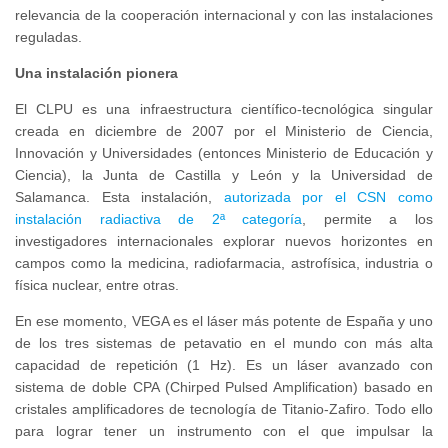
relevancia de la cooperación internacional y con las instalaciones
reguladas.
Una instalación pionera
El CLPU es una infraestructura científico-tecnológica singular
creada en diciembre de 2007 por el Ministerio de Ciencia,
Innovación y Universidades (entonces Ministerio de Educación y
Ciencia), la Junta de Castilla y León y la Universidad de
Salamanca. Esta instalación,
autorizada por el CSN como
instalación radiactiva de 2ª categoría
, permite a los
investigadores internacionales explorar nuevos horizontes en
campos como la medicina, radiofarmacia, astrofísica, industria o
física nuclear, entre otras.
En ese momento, VEGA es el láser más potente de España y uno
de los tres sistemas de petavatio en el mundo con más alta
capacidad de repetición (1 Hz). Es un láser avanzado con
sistema de doble CPA (Chirped Pulsed Amplification) basado en
cristales amplificadores de tecnología de Titanio-Zafiro. Todo ello
para lograr tener un instrumento con el que impulsar la