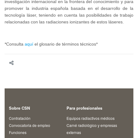
investigación internacional en la frontera del conocimiento y para
promover la industria española basada en el desarrollo de la
tecnología láser, teniendo en cuenta las posibilidades de trabajo
relacionadas con las radiaciones ionizantes de estos láseres.
*Consulta
aquí
el glosario de términos técnicos*
Sobre CSN
Para profesionales
Contratación
Equipos radiactivos médicos
Convocatoria de empleo
Carné radiológico y empresas
Funciones
externas