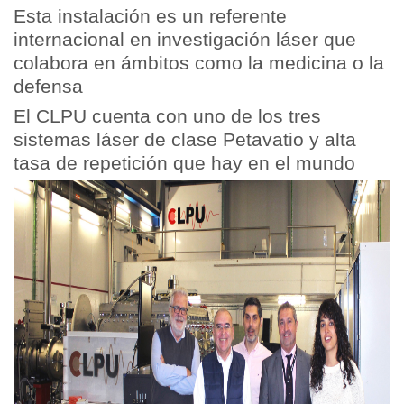
Esta instalación es un referente
internacional en investigación láser que
colabora en ámbitos como la medicina o la
defensa
El CLPU cuenta con uno de los tres
sistemas láser de clase Petavatio y alta
tasa de repetición que hay en el mundo