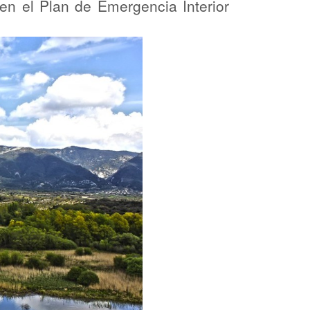
 en el Plan de Emergencia Interior