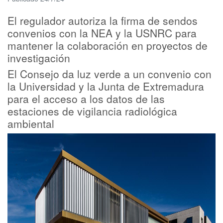
El regulador autoriza la firma de sendos
convenios con la NEA y la USNRC para
mantener la colaboración en proyectos de
investigación
El Consejo da luz verde a un convenio con
la Universidad y la Junta de Extremadura
para el acceso a los datos de las
estaciones de vigilancia radiológica
ambiental