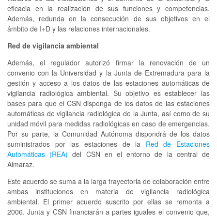
eficacia en la realización de sus funciones y competencias.
Además, redunda en la consecución de sus objetivos en el
ámbito de I+D y las relaciones internacionales.
Red de vigilancia ambiental
Además, el regulador autorizó firmar la renovación de un
convenio con la Universidad y la Junta de Extremadura para la
gestión y acceso a los datos de las estaciones automáticas de
vigilancia radiológica ambiental. Su objetivo es establecer las
bases para que el CSN disponga de los datos de las estaciones
automáticas de vigilancia radiológica de la Junta, así como de su
unidad móvil para medidas radiológicas en caso de emergencias.
Por su parte, la Comunidad Autónoma dispondrá de los datos
suministrados por las estaciones de la
Red de Estaciones
Automáticas (REA)
del CSN en el entorno de la central de
Almaraz.
Este acuerdo se suma a la larga trayectoria de colaboración entre
ambas instituciones en materia de vigilancia radiológica
ambiental. El primer acuerdo suscrito por ellas se remonta a
2006. Junta y CSN financiarán a partes iguales el convenio que,