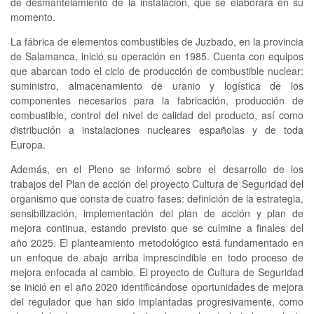
de desmantelamiento de la instalación, que se elaborará en su
momento.
La fábrica de elementos combustibles de Juzbado, en la provincia
de Salamanca, inició su operación en 1985. Cuenta con equipos
que abarcan todo el ciclo de producción de combustible nuclear:
suministro, almacenamiento de uranio y logística de los
componentes necesarios para la fabricación, producción de
combustible, control del nivel de calidad del producto, así como
distribución a instalaciones nucleares españolas y de toda
Europa.
Además, en el Pleno se informó sobre el desarrollo de los
trabajos del Plan de acción del proyecto Cultura de Seguridad del
organismo que consta de cuatro fases: definición de la estrategia,
sensibilización, implementación del plan de acción y plan de
mejora continua, estando previsto que se culmine a finales del
año 2025. El planteamiento metodológico está fundamentado en
un enfoque de abajo arriba imprescindible en todo proceso de
mejora enfocada al cambio. El proyecto de Cultura de Seguridad
se inició en el año 2020 identificándose oportunidades de mejora
del regulador que han sido implantadas progresivamente, como