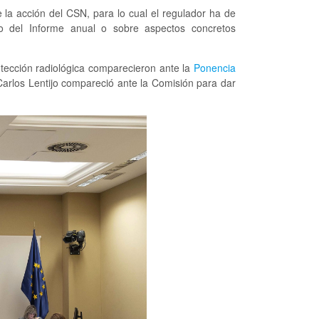
 la acción del CSN, para lo cual el regulador ha de
do del Informe anual o sobre aspectos concretos
otección radiológica comparecieron ante la
Ponencia
Carlos Lentijo compareció ante la Comisión para dar