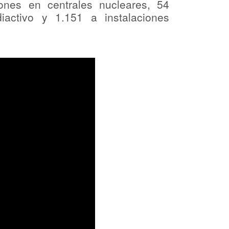
ones en centrales nucleares, 54
iactivo y 1.151 a instalaciones