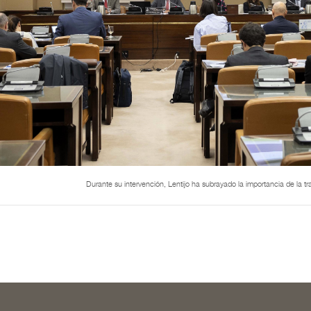
Durante su intervención, Lentijo ha subrayado la importancia de la t