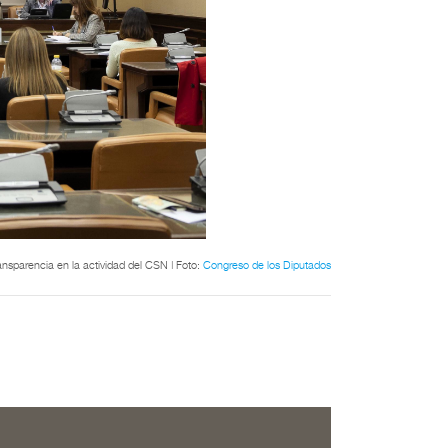
ransparencia en la actividad del CSN | Foto:
Congreso de los Diputados