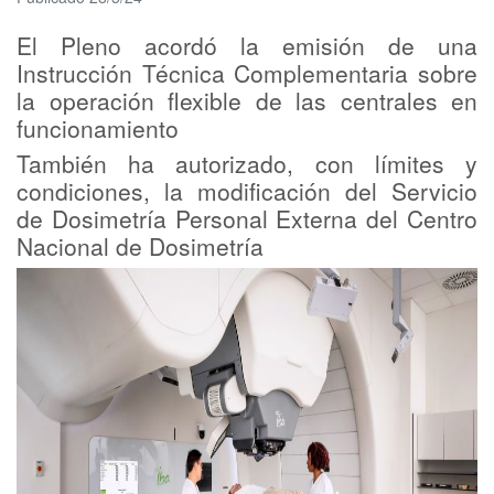
El Pleno acordó la emisión de una
Instrucción Técnica Complementaria sobre
la operación flexible de las centrales en
funcionamiento
También ha autorizado, con límites y
condiciones, la modificación del Servicio
de Dosimetría Personal Externa del Centro
Nacional de Dosimetría