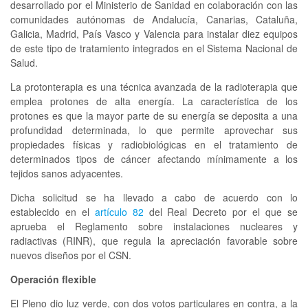
desarrollado por el Ministerio de Sanidad en colaboración con las
comunidades autónomas de Andalucía, Canarias, Cataluña,
Galicia, Madrid, País Vasco y Valencia para instalar diez equipos
de este tipo de tratamiento integrados en el Sistema Nacional de
Salud.
La protonterapia es una técnica avanzada de la radioterapia que
emplea protones de alta energía. La característica de los
protones es que la mayor parte de su energía se deposita a una
profundidad determinada, lo que permite aprovechar sus
propiedades físicas y radiobiológicas en el tratamiento de
determinados tipos de cáncer afectando mínimamente a los
tejidos sanos adyacentes.
Dicha solicitud se ha llevado a cabo de acuerdo con lo
establecido en el
artículo 82
del Real Decreto por el que se
aprueba el Reglamento sobre instalaciones nucleares y
radiactivas (RINR), que regula la apreciación favorable sobre
nuevos diseños por el CSN.
Operación flexible
El Pleno dio luz verde, con dos votos particulares en contra, a la