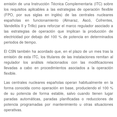
emisión de una Instrucción Técnica Complementaria (ITC) sobre
los requisitos aplicables a las estrategias de operación flexible
(FPO, por sus siglas en inglés) de las centrales nucleares
españolas en funcionamiento (Almaraz, Ascó, Cofrentes,
Vandellós II y Trillo) para reforzar el marco regulador asociado a
las estrategias de operación que implican la producción de
electricidad por debajo del 100 % de potencia en determinados
periodos de tiempo.
El CSN también ha acordado que, en el plazo de un mes tras la
emisión de esta ITC, los titulares de las instalaciones remitan al
regulador los análisis relacionados con las modificaciones
llevadas a cabo en procedimientos asociados a la operación
flexible.
Las centrales nucleares españolas operan habitualmente en la
forma conocida como operación en base, produciendo el 100 %
de su potencia de forma estable, salvo cuando tienen lugar
paradas automáticas, paradas planificadas o reducciones de
potencia programadas por mantenimiento u otras situaciones
operativas.