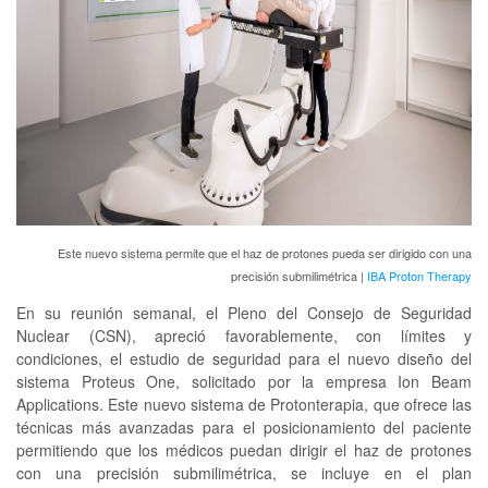
Este nuevo sistema permite que el haz de protones pueda ser dirigido con una
precisión submilimétrica |
IBA Proton Therapy
En su reunión semanal, el Pleno del Consejo de Seguridad
Nuclear (CSN), apreció favorablemente, con límites y
condiciones, el estudio de seguridad para el nuevo diseño del
sistema Proteus One, solicitado por la empresa Ion Beam
Applications. Este nuevo sistema de Protonterapia, que ofrece las
técnicas más avanzadas para el posicionamiento del paciente
permitiendo que los médicos puedan dirigir el haz de protones
con una precisión submilimétrica, se incluye en el plan