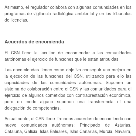
Asimismo, el regulador colabora con algunas comunidades en los
programas de vigilancia radiológica ambiental y en los tribunales
de licencias.
Acuerdos de encomienda
El CSN tiene la facultad de encomendar a las comunidades
autónomas el ejercicio de funciones que le están atribuidas.
Las encomiendas tienen como objetivo conseguir una mejora en
la ejecución de las funciones del CSN, utilizando para ello las
capacidades de las comunidades autónomas. Suponen un
sistema de colaboración entre el CSN y las comunidades para el
ejercicio de algunos cometidos
con contraprestación económica
,
pero en modo alguno suponen una transferencia ni una
delegación de competencias.
Actualmente, el CSN tiene firmados acuerdos de encomienda con
nueve comunidades autónomas: Principado de Asturias,
Cataluña, Galicia, Islas Baleares, Islas Canarias, Murcia, Navarra,