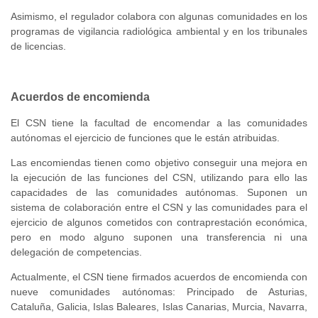
Asimismo, el regulador colabora con algunas comunidades en los
programas de vigilancia radiológica ambiental y en los tribunales
de licencias.
Acuerdos de encomienda
El CSN tiene la facultad de encomendar a las comunidades
autónomas el ejercicio de funciones que le están atribuidas.
Las encomiendas tienen como objetivo conseguir una mejora en
la ejecución de las funciones del CSN, utilizando para ello las
capacidades de las comunidades autónomas. Suponen un
sistema de colaboración entre el CSN y las comunidades para el
ejercicio de algunos cometidos
con contraprestación económica
,
pero en modo alguno suponen una transferencia ni una
delegación de competencias.
Actualmente, el CSN tiene firmados acuerdos de encomienda con
nueve comunidades autónomas: Principado de Asturias,
Cataluña, Galicia, Islas Baleares, Islas Canarias, Murcia, Navarra,