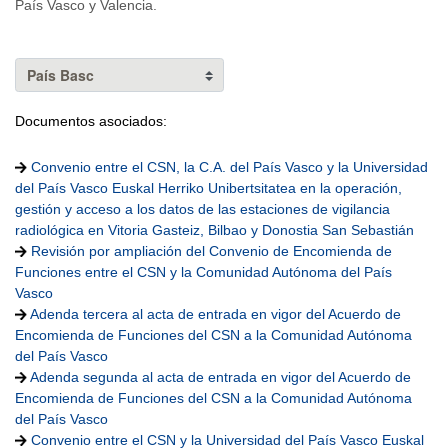
País Vasco y Valencia.
Documentos asociados:
Convenio entre el CSN, la C.A. del País Vasco y la Universidad
del País Vasco Euskal Herriko Unibertsitatea en la operación,
gestión y acceso a los datos de las estaciones de vigilancia
radiológica en Vitoria Gasteiz, Bilbao y Donostia San Sebastián
Revisión por ampliación del Convenio de Encomienda de
Funciones entre el CSN y la Comunidad Autónoma del País
Vasco
Adenda tercera al acta de entrada en vigor del Acuerdo de
Encomienda de Funciones del CSN a la Comunidad Autónoma
del País Vasco
Adenda segunda al acta de entrada en vigor del Acuerdo de
Encomienda de Funciones del CSN a la Comunidad Autónoma
del País Vasco
Convenio entre el CSN y la Universidad del País Vasco Euskal