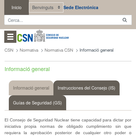
Salta al contingut principal
Inicio
Sede Electrónica
Abrir menú
CSN
Normativa
Normativa CSN
Informació general
Informació general
Informació general
Instrucciones del Consejo (IS)
Guías de Seguridad (GS)
El Consejo de Seguridad Nuclear tiene capacidad para dictar por
iniciativa propia normas de obligado cumplimiento sin que
requiera la aprobación posterior de cualquier otro poder o