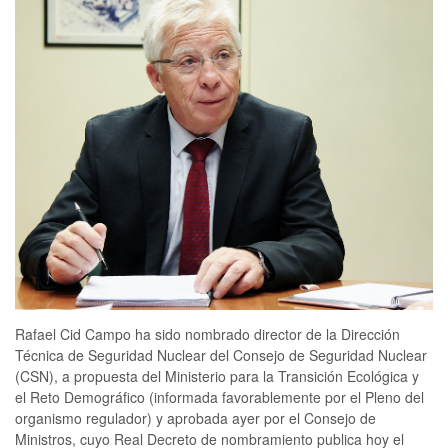
Rafael Cid Campo ha sido nombrado director de la Dirección
Técnica de Seguridad Nuclear del Consejo de Seguridad Nuclear
(CSN), a propuesta del Ministerio para la Transición Ecológica y
el Reto Demográfico (informada favorablemente por el Pleno del
organismo regulador) y aprobada ayer por el Consejo de
Ministros, cuyo Real Decreto de nombramiento publica hoy el