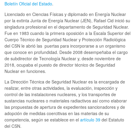
Boletín Oficial del Estado
.
Licenciado en Ciencias Físicas y diplomado en Energía Nuclear
por la extinta Junta de Energía Nuclear (JEN), Rafael Cid inició su
singladura profesional en el departamento de Seguridad Nuclear.
Fue en 1983 cuando la primera oposición a la Escala Superior del
Cuerpo Técnico de Seguridad Nuclear y Protección Radiológica
del CSN le abrió las puertas para incorporarse a un organismo
que conoce en profundidad. Desde 2008 desempeñaba el cargo
de subdirector de Tecnología Nuclear y, desde noviembre de
2018, ocupaba el puesto de director técnico de Seguridad
Nuclear en funciones.
La Dirección Técnica de Seguridad Nuclear es la encargada de
realizar, entre otras actividades, la evaluación, inspección y
control de las instalaciones nucleares, y los transportes de
sustancias nucleares o materiales radiactivos así como elaborar
las propuestas de apertura de expedientes sancionadores y de
adopción de medidas coercitivas en las materias de su
competencia, según se establece en el
artículo 39
del Estatuto
del CSN.