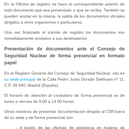
En la Oficina de registro se hace el correspondiente asiento de
todo documento que sea presentado o que se reciba. También se
pueden anotar en la misma, la salida de los documentos oficiales
dirigidos a otros organismos o particulares.
Una vez finalizado el trámite de registro los documentos son
inmediatamente enviados a sus destinatarios.
Presentación de documentos ante el Consejo de
Seguridad Nuclear de forma presencial en formato
papel
En el Registro General del Consejo de Seguridad Nuclear, sito en
su
sede principal
de la Calle Pedro Justo Dorado Dellmans nº 11,
C.P. 28.040, Madrid (España).
El horario de atención al ciudadano de forma presencial es de
lunes a viernes de 9:00 a 14:00 horas.
Otras maneras de presentar documentación dirigida al CSN fuera
de su sede y de forma presencial son:
- A través de las oficinas de asistencia en materia de