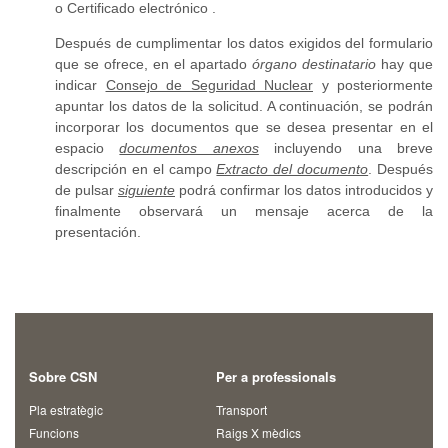
o Certificado electrónico .
Después de cumplimentar los datos exigidos del formulario
que se ofrece, en el apartado
órgano destinatario
hay que
indicar
Consejo de Seguridad Nuclear
y posteriormente
apuntar los datos de la solicitud. A continuación, se podrán
incorporar los documentos que se desea presentar en el
espacio
documentos anexos
incluyendo una breve
descripción en el campo
Extracto del documento
. Después
de pulsar
siguiente
podrá confirmar los datos introducidos y
finalmente observará un mensaje acerca de la
presentación.
Sobre CSN
Per a professionals
Pla estratègic
Transport
Funcions
Raigs X mèdics