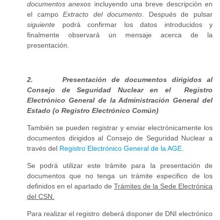
documentos anexos
incluyendo una breve descripción en
el campo
Extracto del documento
. Después de pulsar
siguiente
podrá confirmar los datos introducidos y
finalmente observará un mensaje acerca de la
presentación.
2. Presentación de documentos dirigidos al
Consejo de Seguridad Nuclear en el Registro
Electrónico General de la Administración General del
Estado (o Registro Electrónico Común)
También se pueden registrar y enviar electrónicamente los
documentos dirigidos al Consejo de Seguridad Nuclear a
través del
Registro Electrónico General de la AGE.
Se podrá utilizar este trámite para la presentación de
documentos que no tenga un trámite especifico de los
definidos en el apartado de
Trámites de la Sede Electrónica
del CSN.
Para realizar el registro deberá disponer de DNI electrónico