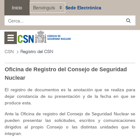
Salta al contingut principal
Inicio
Sede Electrónica
Abrir menú
CSN
Registro del CSN
Oficina de Registro del Consejo de Seguridad
Nuclear
El registro de documentos es la anotación que se realiza para
dejar constancia de su presentación y de la fecha en que se
produce esta.
Ante la Oficina de registro del Consejo de Seguridad Nuclear se
pueden presentar las solicitudes, escritos y comunicaciones
dirigidos al propio Consejo o las distintas unidades que lo
integran.