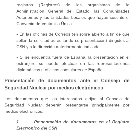
registros (Registros) de los organismos de la
Administración General del Estado, las Comunidades
Autónomas y las Entidades Locales que hayan suscrito el
Convenio de Ventanilla Única.
- En las oficinas de Correos (en sobre abierto a fin de que
sellen la solicitud acreditando su presentación) dirigidos al
CSN y a la dirección anteriormente indicada.
- Si se encuentra fuera de España, la presentación en el
extranjero se puede efectuar en las representaciones
diplomáticas u oficinas consulares de España.
Presentación de documentos ante el Consejo de
Seguridad Nuclear por medios electrónicos
Los documentos que los interesados dirijan al Consejo de
Seguridad Nuclear deberán presentarse principalmente por
medios electrónicos.
1. Presentación de documentos en el Registro
Electrónico del CSN