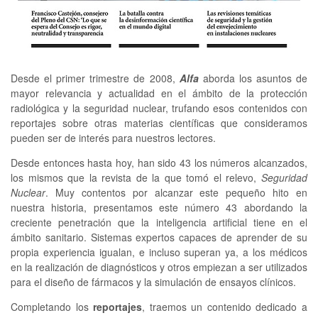
Desde el primer trimestre de 2008,
Alfa
aborda los asuntos de
mayor relevancia y actualidad en el ámbito de la protección
radiológica y la seguridad nuclear, trufando esos contenidos con
reportajes sobre otras materias científicas que consideramos
pueden ser de interés para nuestros lectores.
Desde entonces hasta hoy, han sido 43 los números alcanzados,
los mismos que la revista de la que tomó el relevo,
Seguridad
Nuclear
. Muy contentos por alcanzar este pequeño hito en
nuestra historia, presentamos este número 43 abordando la
creciente penetración que la inteligencia artificial tiene en el
ámbito sanitario. Sistemas expertos capaces de aprender de su
propia experiencia igualan, e incluso superan ya, a los médicos
en la realización de diagnósticos y otros empiezan a ser utilizados
para el diseño de fármacos y la simulación de ensayos clínicos.
Completando los
reportajes
, traemos un contenido dedicado a