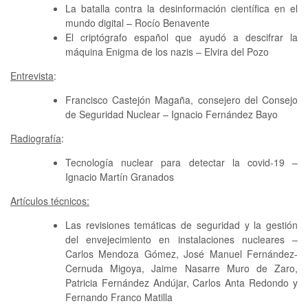
La batalla contra la desinformación científica en el
mundo digital – Rocío Benavente
El criptógrafo español que ayudó a descifrar la
máquina Enigma de los nazis – Elvira del Pozo
Entrevista
:
Francisco Castejón Magaña, consejero del Consejo
de Seguridad Nuclear – Ignacio Fernández Bayo
Radiografía
:
Tecnología nuclear para detectar la covid-19 –
Ignacio Martín Granados
Artículos técnicos:
Las revisiones temáticas de seguridad y la gestión
del envejecimiento en instalaciones nucleares –
Carlos Mendoza Gómez, José Manuel Fernández-
Cernuda Migoya, Jaime Nasarre Muro de Zaro,
Patricia Fernández Andújar, Carlos Anta Redondo y
Fernando Franco Matilla