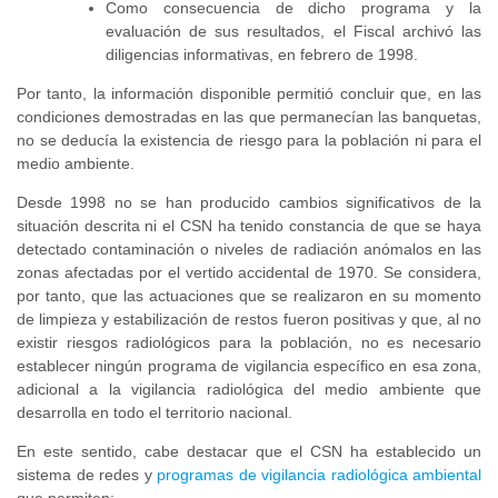
Como consecuencia de dicho programa y la
evaluación de sus resultados, el Fiscal archivó las
diligencias informativas, en febrero de 1998.
Por tanto, la información disponible permitió concluir que, en las
condiciones demostradas en las que permanecían las banquetas,
no se deducía la existencia de riesgo para la población ni para el
medio ambiente.
Desde 1998 no se han producido cambios significativos de la
situación descrita ni el CSN ha tenido constancia de que se haya
detectado contaminación o niveles de radiación anómalos en las
zonas afectadas por el vertido accidental de 1970. Se considera,
por tanto, que las actuaciones que se realizaron en su momento
de limpieza y estabilización de restos fueron positivas y que, al no
existir riesgos radiológicos para la población, no es necesario
establecer ningún programa de vigilancia específico en esa zona,
adicional a la vigilancia radiológica del medio ambiente que
desarrolla en todo el territorio nacional.
En este sentido, cabe destacar que el CSN ha establecido un
sistema de redes y
programas de vigilancia radiológica ambiental
que permiten: