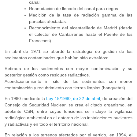
canal.
Reanudación de llenado del canal para riegos.
Medición de la tasa de radiación gamma de las
parcelas afectadas.
Reconocimiento del alcantarillado de Madrid (desde
el colector de Cantarranas hasta el Puente de los
Franceses).
En abril de 1971 se abordó la estrategia de gestión de los
sedimentos contaminados que habían sido extraídos:
Retirada de los sedimentos con mayor contaminación y su
posterior gestión como residuos radiactivos.
Acondicionamiento in situ de los sedimentos con menor
contaminación y recubrimiento con tierras limpias (banquetas).
En 1980 mediante la
Ley 15/1980, de 22 de abril
, de creación del
Consejo de Seguridad Nuclear, se crea el citado organismo, en
adelante CSN, entre cuyas funciones se incluye la vigilancia
radiológica ambiental en el entorno de las instalaciones nucleares
y radiactivas y en todo el territorio nacional.
En relación a los terrenos afectados por el vertido, en 1994, el