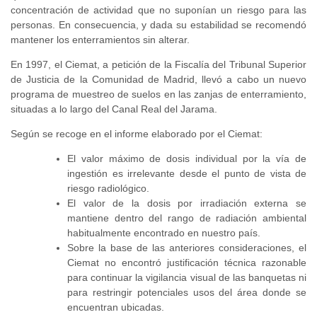
concentración de actividad que no suponían un riesgo para las
personas. En consecuencia, y dada su estabilidad se recomendó
mantener los enterramientos sin alterar.
En 1997, el Ciemat, a petición de la Fiscalía del Tribunal Superior
de Justicia de la Comunidad de Madrid, llevó a cabo un nuevo
programa de muestreo de suelos en las zanjas de enterramiento,
situadas a lo largo del Canal Real del Jarama.
Según se recoge en el informe elaborado por el Ciemat:
El valor máximo de dosis individual por la vía de
ingestión es irrelevante desde el punto de vista de
riesgo radiológico.
El valor de la dosis por irradiación externa se
mantiene dentro del rango de radiación ambiental
habitualmente encontrado en nuestro país.
Sobre la base de las anteriores consideraciones, el
Ciemat no encontró justificación técnica razonable
para continuar la vigilancia visual de las banquetas ni
para restringir potenciales usos del área donde se
encuentran ubicadas.