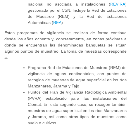
nacional no asociada a instalaciones (
REVIRA
)
gestionada por el CSN. Incluye la Red de Estaciones
de Muestreo (REM) y la Red de Estaciones
Automáticas (
REA
).
Estos programas de vigilancia se realizan de forma continua
desde los años ochenta y, concretamente, en zonas próximas a
donde se encuentran las denominadas banquetas se sitúan
algunos puntos de muestreo. La toma de muestras corresponde
a:
Programa Red de Estaciones de Muestreo (REM) de
vigilancia de aguas continentales, con puntos de
recogida de muestras de agua superficial en los ríos
Manzanares, Jarama y Tajo
Puntos del Plan de Vigilancia Radiológica Ambiental
(PVRA) establecido para las instalaciones del
Ciemat. En este segundo caso, se recogen también
muestras de agua superficial en los ríos Manzanares
y Jarama, así como otros tipos de muestras como
suelo o cultivos.