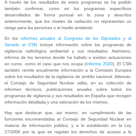
A través de los resultados de estos programas se ha podido
también confirmar, como en los programas específicos
desarrollados de forma puntual en la zona y descritos
anteriormente, que los niveles de radiación no representan un
riesgo para las personas o el medio ambiente.
En los
informes anuales al Congreso de los Diputados y al
Senado el CSN
incluye información sobre los programas de
vigilancia radiológica ambiental y sus resultados. Asimismo,
informa de los terrenos donde ha habido o existen actuaciones
en curso, como el caso que nos ocupa (
Informe 2020
). El CSN
también remite anualmente información a la Comisión Europea
sobre los resultados de la vigilancia de ámbito nacional. Además,
el Consejo de Seguridad Nuclear edita, en su colección de
informes técnicos, publicaciones anuales sobre todos los
programas de vigilancia y sus resultados en España que recogen
información detallada y una valoración de los mismos.
Hay que destacar que, así mismo, en cumplimiento de las
funciones encomendadas al Consejo de Seguridad Nuclear en
materia de información pública, y a lo establecido en la Ley
27/2006 por la que se regulan los derechos de acceso a la