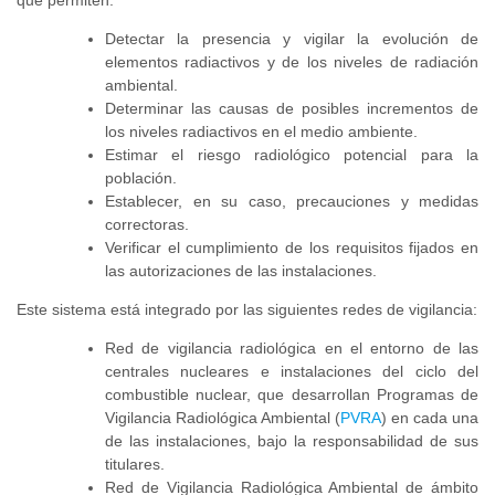
Detectar la presencia y vigilar la evolución de
elementos radiactivos y de los niveles de radiación
ambiental.
Determinar las causas de posibles incrementos de
los niveles radiactivos en el medio ambiente.
Estimar el riesgo radiológico potencial para la
población.
Establecer, en su caso, precauciones y medidas
correctoras.
Verificar el cumplimiento de los requisitos fijados en
las autorizaciones de las instalaciones.
Este sistema está integrado por las siguientes redes de vigilancia:
Red de vigilancia radiológica en el entorno de las
centrales nucleares e instalaciones del ciclo del
combustible nuclear, que desarrollan Programas de
Vigilancia Radiológica Ambiental (
PVRA
) en cada una
de las instalaciones, bajo la responsabilidad de sus
titulares.
Red de Vigilancia Radiológica Ambiental de ámbito