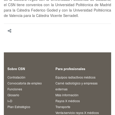
el CSN tiene convenios con la Universidad Politécnica de Madrid
para la Cátedra Federico Goded y con la Universidad Politécnica
de Valencia para la Cátedra Vicente Serradell.
Sobre CSN
Para profesionales
Contratación
Equipos radiactivos médicos
Convocatoria de empleo
Carné radiológico y empresas
Funciones
externas
Glosario
Más información
I+D
Rayos X médicos
Plan Estratégico
Transporte
Venta/servicio rayos X médicos