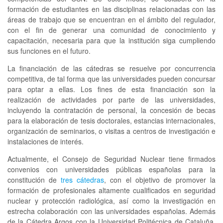
formación de estudiantes en las disciplinas relacionadas con las
áreas de trabajo que se encuentran en el ámbito del regulador,
con el fin de generar una comunidad de conocimiento y
capacitación, necesaria para que la institución siga cumpliendo
sus funciones en el futuro.
La financiación de las cátedras se resuelve por concurrencia
competitiva, de tal forma que las universidades pueden concursar
para optar a ellas. Los fines de esta financiación son la
realización de actividades por parte de las universidades,
incluyendo la contratación de personal, la concesión de becas
para la elaboración de tesis doctorales, estancias internacionales,
organización de seminarios, o visitas a centros de investigación e
instalaciones de interés.
Actualmente, el Consejo de Seguridad Nuclear tiene firmados
convenios con universidades públicas españolas para la
constitución de
tres cátedras
, con el objetivo de promover la
formación de profesionales altamente cualificados en seguridad
nuclear y protección radiológica, así como la investigación en
estrecha colaboración con las universidades españolas. Además
de la Cátedra Argos con la Universidad Politécnica de Cataluña,