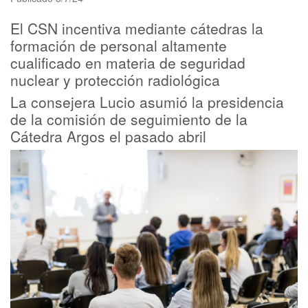
El CSN incentiva mediante cátedras la
formación de personal altamente
cualificado en materia de seguridad
nuclear y protección radiológica
La consejera Lucio asumió la presidencia
de la comisión de seguimiento de la
Cátedra Argos el pasado abril