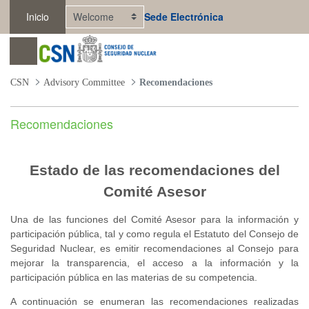
Skip to Main Content
Inicio
Sede Electrónica
Abrir menú
CSN
Advisory Committee
Recomendaciones
Recomendaciones
Estado de las recomendaciones del
Comité Asesor
Una de las funciones del Comité Asesor para la información y
participación pública, tal y como regula el Estatuto del Consejo de
Seguridad Nuclear, es emitir recomendaciones al Consejo para
mejorar la transparencia, el acceso a la información y la
participación pública en las materias de su competencia.
A continuación se enumeran las recomendaciones realizadas