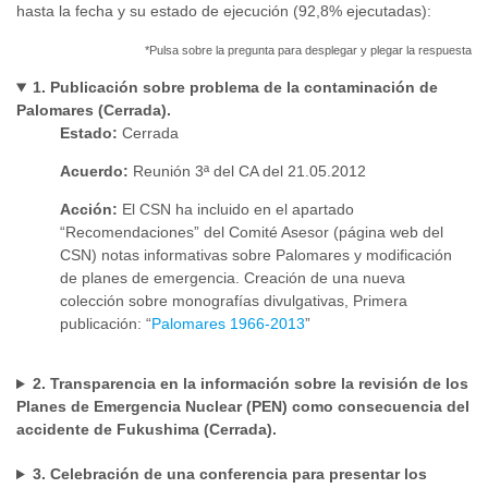
hasta la fecha y su estado de ejecución (92,8% ejecutadas):
*Pulsa sobre la pregunta para desplegar y plegar la respuesta
1. Publicación sobre problema de la contaminación de
Palomares (Cerrada).
Estado:
Cerrada
Acuerdo:
Reunión 3ª del CA del 21.05.2012
Acción:
El CSN ha incluido en el apartado
“Recomendaciones” del Comité Asesor (página web del
CSN) notas informativas sobre Palomares y modificación
de planes de emergencia. Creación de una nueva
colección sobre monografías divulgativas, Primera
publicación: “
Palomares 1966-2013
”
2. Transparencia en la información sobre la revisión de los
Planes de Emergencia Nuclear (PEN) como consecuencia del
accidente de Fukushima (Cerrada).
3. Celebración de una conferencia para presentar los