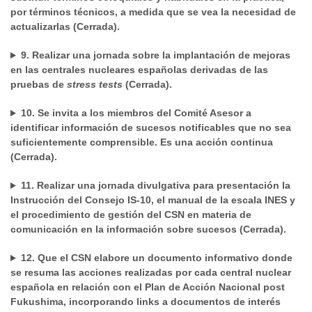
por términos técnicos, a medida que se vea la necesidad de
actualizarlas (Cerrada).
9. Realizar una jornada sobre la implantación de mejoras
en las centrales nucleares españolas derivadas de las
pruebas de
stress tests
(Cerrada).
10. Se invita a los miembros del Comité Asesor a
identificar información de sucesos notificables que no sea
suficientemente comprensible. Es una acción continua
(Cerrada).
11. Realizar una jornada divulgativa para presentación la
Instrucción del Consejo IS-10, el manual de la escala INES y
el procedimiento de gestión del CSN en materia de
comunicación en la información sobre sucesos (Cerrada).
12. Que el CSN elabore un documento informativo donde
se resuma las acciones realizadas por cada central nuclear
española en relación con el Plan de Acción Nacional post
Fukushima, incorporando links a documentos de interés