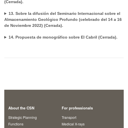
(Cerrada).
13. Sobre la difusión del Seminario Internacional sobre el
Almacenamiento Geológico Profundo (celebrado del 14 a 16
de Noviembre 2022) (Cerrada).
14. Propuesta de monográfico sobre El Cabril (Cerrada).
About the CSN
For professionals
Strategic Planning
Transport
Functions
Medical X-rays