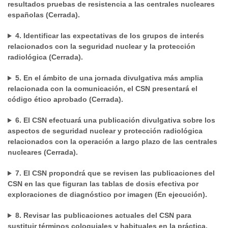
resultados pruebas de resistencia a las centrales nucleares
españolas (Cerrada).
4. Identificar las expectativas de los grupos de interés
relacionados con la seguridad nuclear y la protección
radiológica (Cerrada).
5. En el ámbito de una jornada divulgativa más amplia
relacionada con la comunicación, el CSN presentará el
código ético aprobado (Cerrada).
6. El CSN efectuará una publicación divulgativa sobre los
aspectos de seguridad nuclear y protección radiológica
relacionados con la operación a largo plazo de las centrales
nucleares (Cerrada).
7. El CSN propondrá que se revisen las publicaciones del
CSN en las que figuran las tablas de dosis efectiva por
exploraciones de diagnóstico por imagen (En ejecución).
8. Revisar las publicaciones actuales del CSN para
sustituir términos coloquiales y habituales en la práctica,