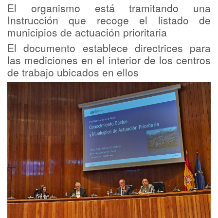
El organismo está tramitando una
Instrucción que recoge el listado de
municipios de actuación prioritaria
El documento establece directrices para
las mediciones en el interior de los centros
de trabajo ubicados en ellos