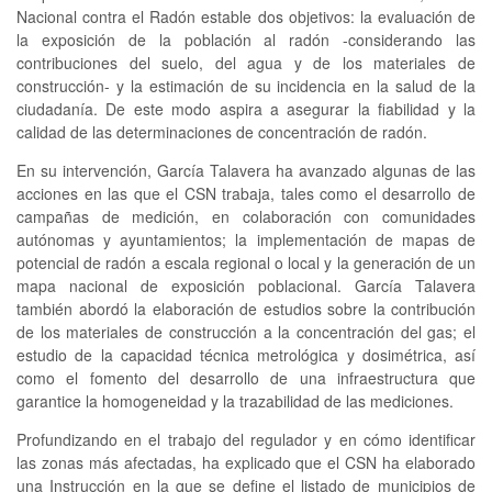
Nacional contra el Radón estable dos objetivos: la evaluación de
la exposición de la población al radón -considerando las
contribuciones del suelo, del agua y de los materiales de
construcción- y la estimación de su incidencia en la salud de la
ciudadanía. De este modo aspira a asegurar la fiabilidad y la
calidad de las determinaciones de concentración de radón.
En su intervención, García Talavera ha avanzado algunas de las
acciones en las que el CSN trabaja, tales como el desarrollo de
campañas de medición, en colaboración con comunidades
autónomas y ayuntamientos; la implementación de mapas de
potencial de radón a escala regional o local y la generación de un
mapa nacional de exposición poblacional. García Talavera
también abordó la elaboración de estudios sobre la contribución
de los materiales de construcción a la concentración del gas; el
estudio de la capacidad técnica metrológica y dosimétrica, así
como el fomento del desarrollo de una infraestructura que
garantice la homogeneidad y la trazabilidad de las mediciones.
Profundizando en el trabajo del regulador y en cómo identificar
las zonas más afectadas, ha explicado que el CSN ha elaborado
una Instrucción en la que se define el listado de municipios de