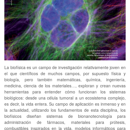
La biofísica es un campo de investigación relativamente joven en
el que científicos de muchos campos, por supuesto física y
biología, pero también matemáticas, química, ingeniería,
medicina, ciencia de los materiales…, exploran y crean nuevas
herramientas para entender cómo funcionan los sistemas
biológicos: desde una célula tumoral a un ecosistema complejo,
es decir, la vida entera. Su campo de aplicación es inmenso y en
la actualidad, utilizando los fundamentos de esta disciplina, los
biofísicos diseñan sistemas de bionanotecnología para
administración de fármacos, materiales para prótesis,
combustibles inspirados en la vida, modelos informáticos para