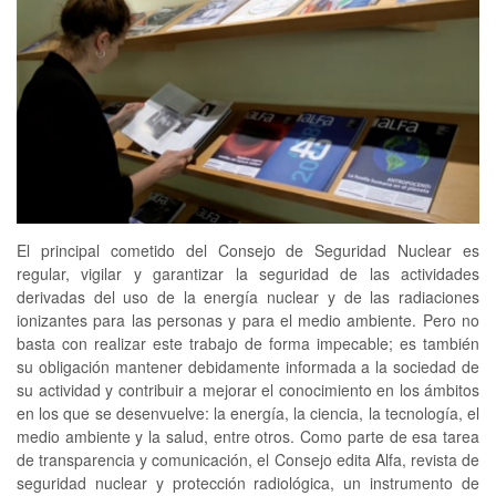
El principal cometido del Consejo de Seguridad Nuclear es
regular, vigilar y garantizar la seguridad de las actividades
derivadas del uso de la energía nuclear y de las radiaciones
ionizantes para las personas y para el medio ambiente. Pero no
basta con realizar este trabajo de forma impecable; es también
su obligación mantener debidamente informada a la sociedad de
su actividad y contribuir a mejorar el conocimiento en los ámbitos
en los que se desenvuelve: la energía, la ciencia, la tecnología, el
medio ambiente y la salud, entre otros. Como parte de esa tarea
de transparencia y comunicación, el Consejo edita Alfa, revista de
seguridad nuclear y protección radiológica, un instrumento de