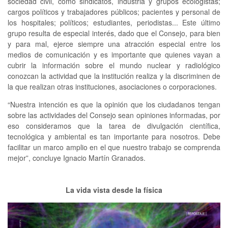
sociedad civil, como sindicatos, industria y grupos ecologistas;
cargos políticos y trabajadores públicos; pacientes y personal de
los hospitales; políticos; estudiantes, periodistas... Este último
grupo resulta de especial interés, dado que el Consejo, para bien
y para mal, ejerce siempre una atracción especial entre los
medios de comunicación y es importante que quienes vayan a
cubrir la información sobre el mundo nuclear y radiológico
conozcan la actividad que la institución realiza y la discriminen de
la que realizan otras instituciones, asociaciones o corporaciones.
“Nuestra intención es que la opinión que los ciudadanos tengan
sobre las actividades del Consejo sean opiniones informadas, por
eso consideramos que la tarea de divulgación científica,
tecnológica y ambiental es tan importante para nosotros. Debe
facilitar un marco amplio en el que nuestro trabajo se comprenda
mejor”, concluye Ignacio Martín Granados.
La vida vista desde la física