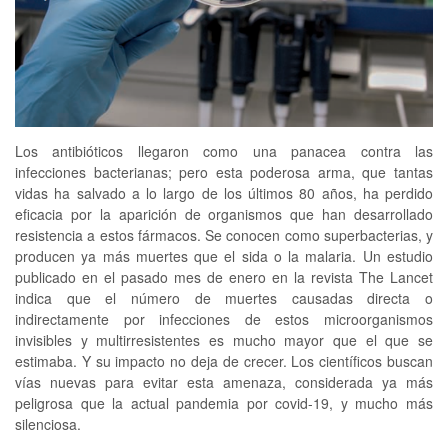
Los antibióticos llegaron como una panacea contra las
infecciones bacterianas; pero esta poderosa arma, que tantas
vidas ha salvado a lo largo de los últimos 80 años, ha perdido
eficacia por la aparición de organismos que han desarrollado
resistencia a estos fármacos. Se conocen como superbacterias, y
producen ya más muertes que el sida o la malaria. Un estudio
publicado en el pasado mes de enero en la revista The Lancet
indica que el número de muertes causadas directa o
indirectamente por infecciones de estos microorganismos
invisibles y multirresistentes es mucho mayor que el que se
estimaba. Y su impacto no deja de crecer. Los científicos buscan
vías nuevas para evitar esta amenaza, considerada ya más
peligrosa que la actual pandemia por covid-19, y mucho más
silenciosa.